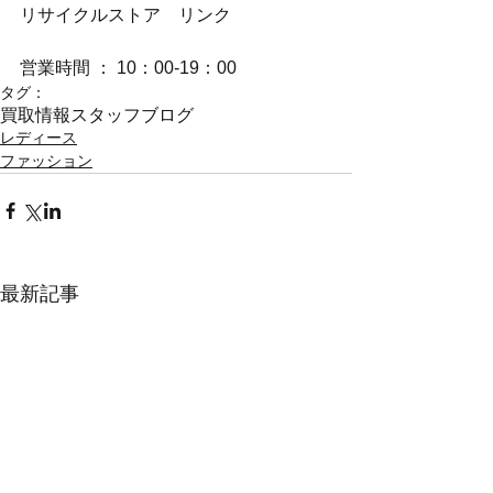
リサイクルストア　リンク
営業時間 ： 10：00-19：00
タグ：
買取情報
スタッフブログ
レディース
ファッション
最新記事