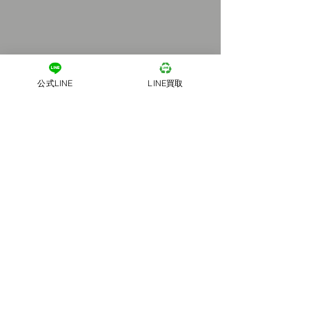
公式LINE
LINE買取