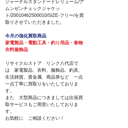
ジャーナルスタンドードレリューム/ア
ムンゼンチェックジャケッ
ト/20010462500010/SIZE-フリー/を買
取りさせていただきました。
今月の強化買取商品
家電製品・電動工具・釣り用品・春物
衣料服飾品
リサイクルストア　リンク八代店で
は　家電製品、衣料、服飾品、釣具、
生活雑貨、貴金属、商品券など　一点
一点丁寧に買取りをいたしておりま
す。
また　大型商品につきましては出張買
取サービスもご用意いたしておりま
す。
お気軽に　ご相談ください！