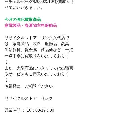
ッチェルバッグ/M0002510/を買取りさ
せていただきました。
今月の強化買取商品
家電製品・春夏物衣料服飾品
リサイクルストア　リンク八代店で
は　家電製品、衣料、服飾品、釣具、
生活雑貨、貴金属、商品券など　一点
一点丁寧に買取りをいたしておりま
す。
また　大型商品につきましては出張買
取サービスもご用意いたしておりま
す。
お気軽に　ご相談ください！
リサイクルストア　リンク
営業時間 ： 10：00-19：00