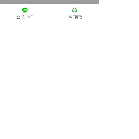
公式LINE
LINE買取