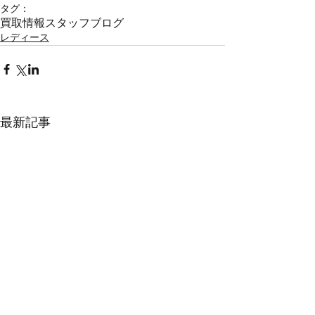
タグ：
買取情報
スタッフブログ
レディース
最新記事