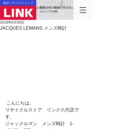
熊本八代｜総合リサイク
ルストアLINK
2016年6月30日
JACQUES LEMANS メンズ時計
 こんにちは。
リサイクルストア　リンク八代店で
す。
ジャックルマン　メンズ時計　1-