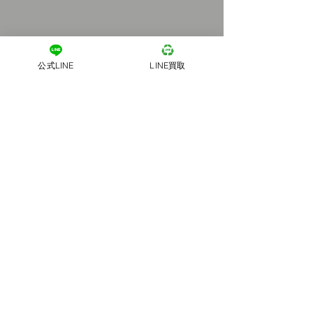
公式LINE
LINE買取