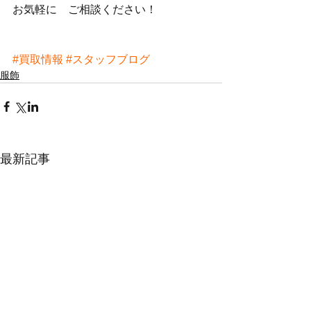
お気軽に　ご相談ください！
#買取情報
#スタッフブログ
服飾
最新記事