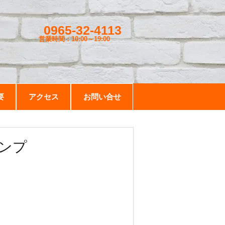
0965-32-4113
営業時間：10:00～19
:00
要
アクセス
お問い合せ
ンプ