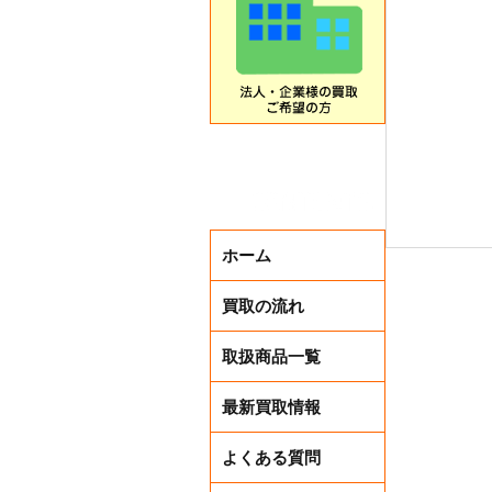
ホーム
買取の流れ
取扱商品一覧
年内残り2
最新買取情報
よくある質問