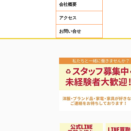
会社概要
アクセス
お問い合せ