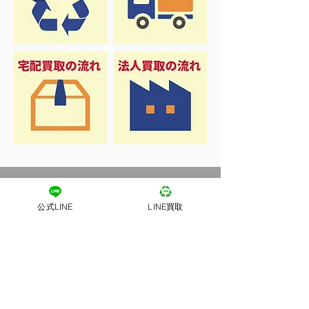
公式LINE
LINE買取