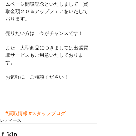
ムページ開設記念といたしまして　買
取金額２０％アップフェアをいたして
おります。
売りたい方は　今がチャンスです！
また　大型商品につきましては出張買
取サービスもご用意いたしておりま
す。
お気軽に　ご相談ください！
#買取情報
#スタッフブログ
レディース