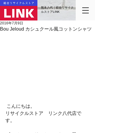
熊本八代｜総合リサイク
ルストアLINK
2016年7月9日
Bou Jeloud カシュクール風コットンシャツ
 こんにちは。
リサイクルストア　リンク八代店で
す。