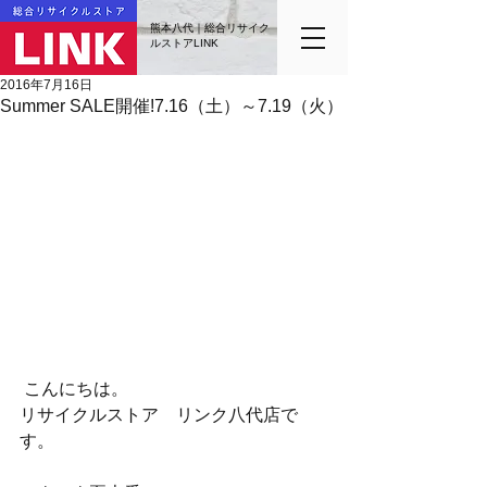
熊本八代｜総合リサイク
ルストアLINK
2016年7月16日
Summer SALE開催!7.16（土）～7.19（火）
 こんにちは。
リサイクルストア　リンク八代店で
す。