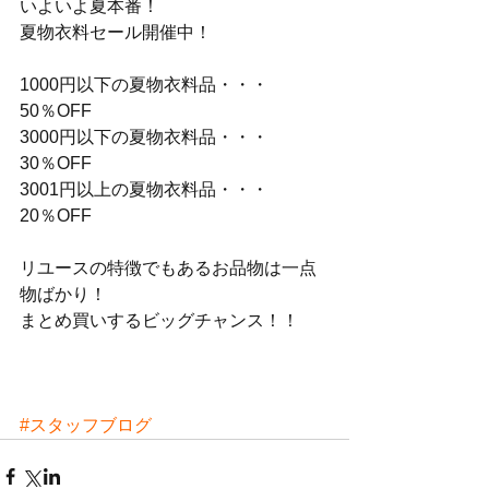
いよいよ夏本番！
夏物衣料セール開催中！
1000円以下の夏物衣料品・・・
50％OFF
3000円以下の夏物衣料品・・・
30％OFF
3001円以上の夏物衣料品・・・
20％OFF
リユースの特徴でもあるお品物は一点
物ばかり！
まとめ買いするビッグチャンス！！
#スタッフブログ