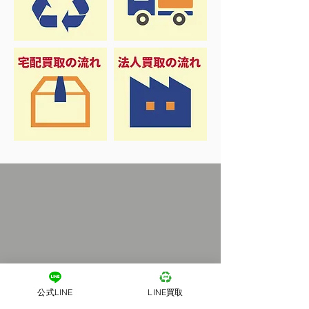
公式LINE
LINE買取