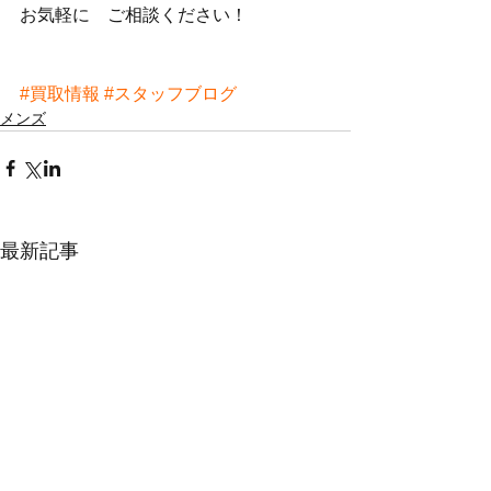
お気軽に　ご相談ください！
#買取情報
#スタッフブログ
メンズ
最新記事