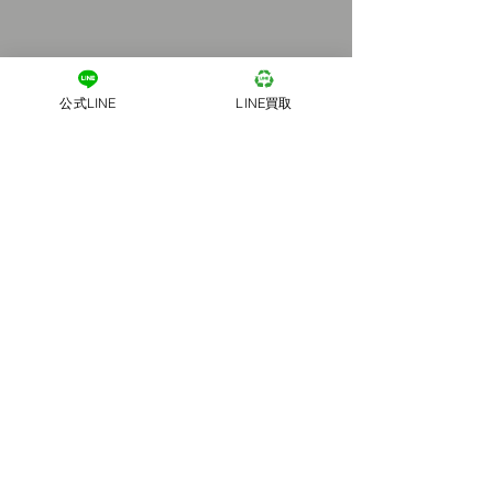
公式LINE
LINE買取