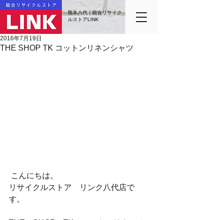
熊本八代｜総合リサイク
ルストアLINK
2016年7月19日
THE SHOP TK コットンリネンシャツ
 こんにちは。
リサイクルストア　リンク八代店で
す。