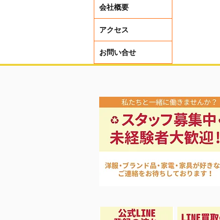
会社概要
レディー
アクセス
お問い合せ