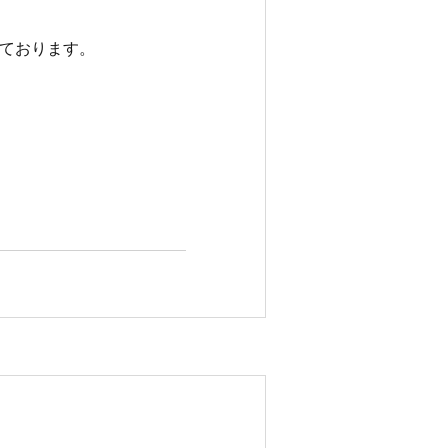
ております。