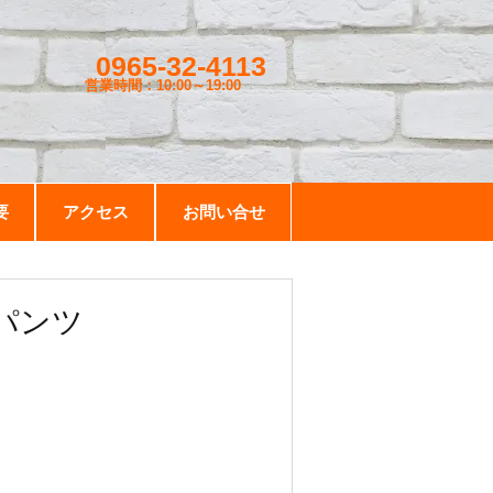
0965-32-4113
営業時間：10:00～19
:00
要
アクセス
お問い合せ
パンツ