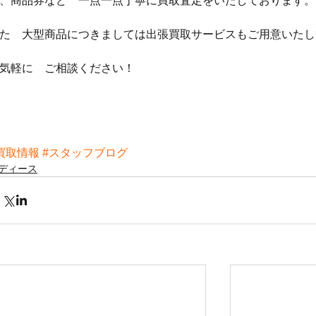
、商品券など　一点一点丁寧に買取査定をいたしております。
た　大型商品につきましては出張買取サービスもご用意いたし
気軽に　ご相談ください！
買取情報
#スタッフブログ
ディース