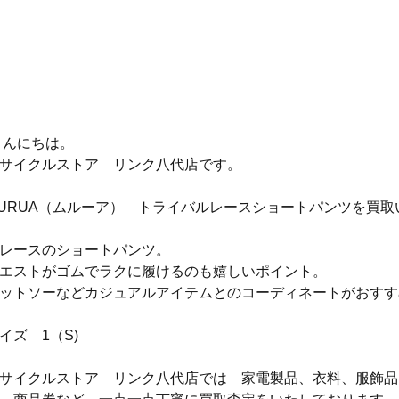
 こんにちは。
サイクルストア　リンク八代店です。
URUA（ムルーア）　トライバルレースショートパンツを買取
レースのショートパンツ。
エストがゴムでラクに履けるのも嬉しいポイント。
ットソーなどカジュアルアイテムとのコーディネートがおすす
イズ　1（S)
サイクルストア　リンク八代店では　家電製品、衣料、服飾品