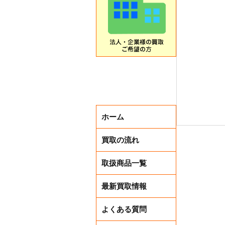
ホーム
買取の流れ
取扱商品一覧
最新買取情報
よくある質問