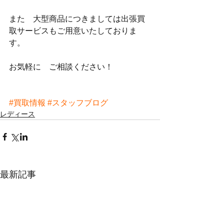
また　大型商品につきましては出張買
取サービスもご用意いたしておりま
す。
お気軽に　ご相談ください！
#買取情報
#スタッフブログ
レディース
最新記事