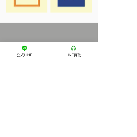
公式LINE
LINE買取