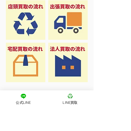
公式LINE
LINE買取