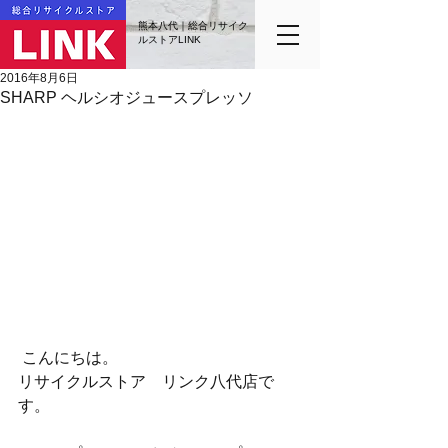
熊本八代｜総合リサイク
ルストアLINK
2016年8月6日
SHARP ヘルシオジュースプレッソ
 こんにちは。
リサイクルストア　リンク八代店で
す。