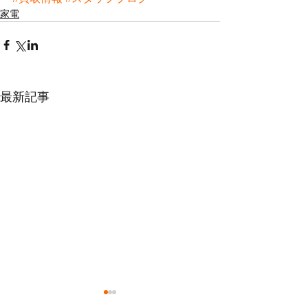
家電
最新記事