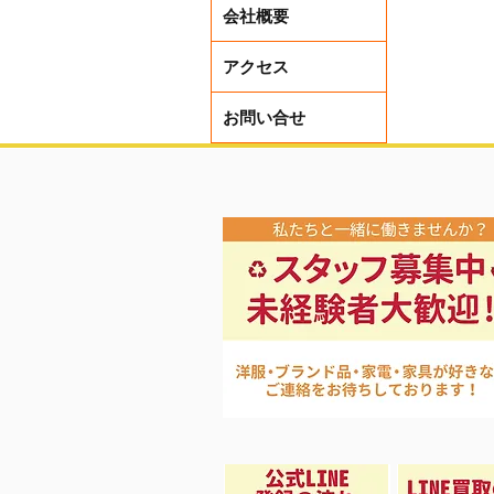
会社概要
アクセス
お問い合せ