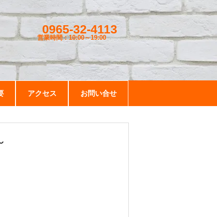
0965-32-4113
営業時間：10:00～19
:00
要
アクセス
お問い合せ
～