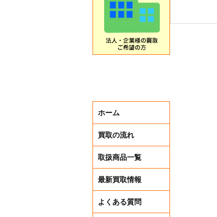
本日から
ホーム
買取の流れ
取扱商品一覧
最新買取情報
よくある質問