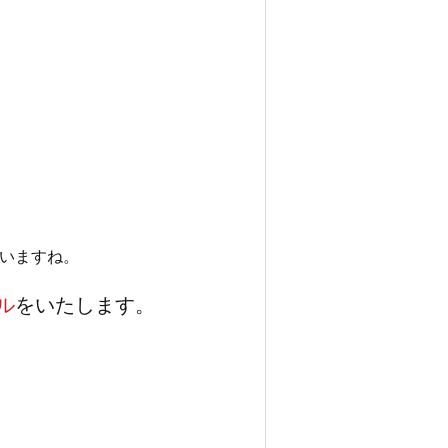
いますね。
ル
をいたします。