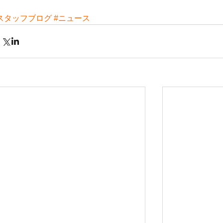
スタッフブログ
#ニュース