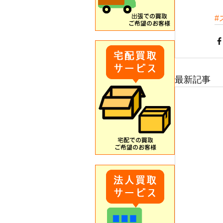
#
最新記事