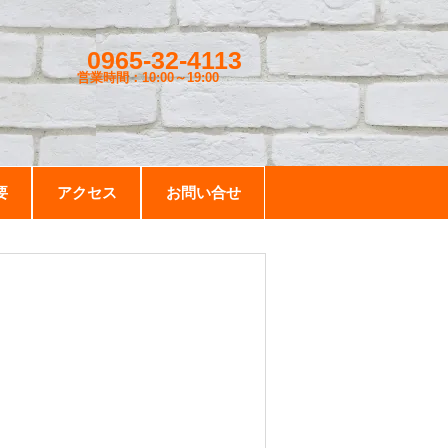
0965-32-4113
営業時間：10:00～19
:00
要
アクセス
お問い合せ