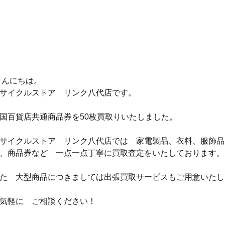
 こんにちは。
サイクルストア　リンク八代店です。
国百貨店共通商品券を50枚買取りいたしました。
サイクルストア　リンク八代店では　家電製品、衣料、服飾品
、商品券など　一点一点丁寧に買取査定をいたしております。
た　大型商品につきましては出張買取サービスもご用意いたし
気軽に　ご相談ください！