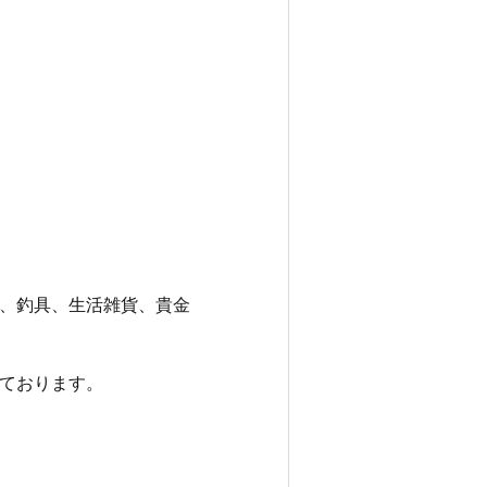
、釣具、生活雑貨、貴金
ております。