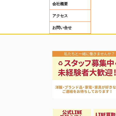
会社概要
アクセス
お問い合せ