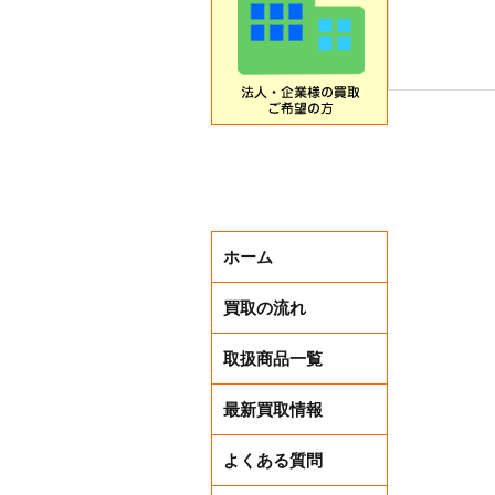
商品券求む
ホーム
買取の流れ
取扱商品一覧
最新買取情報
よくある質問