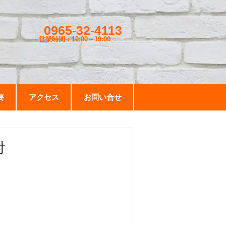
0965-32-4113
営業時間：10:00～19
:00
要
アクセス
お問い合せ
付