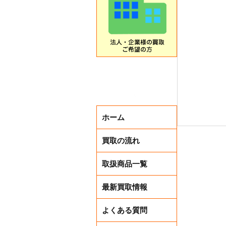
ホーム
買取の流れ
取扱商品一覧
最新買取情報
よくある質問