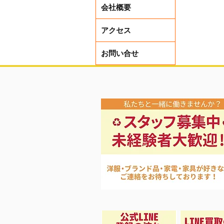
会社概要
レディー
アクセス
お問い合せ