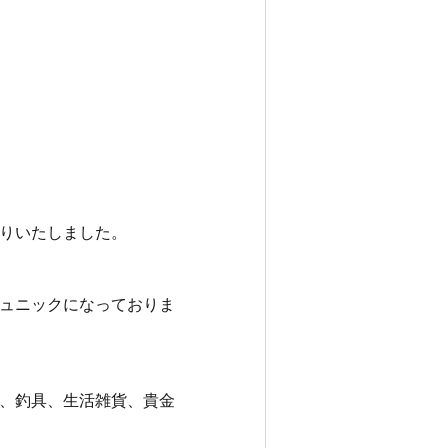
取りいたしました。
ュニックになっておりま
、釣具、生活雑貨、貴金