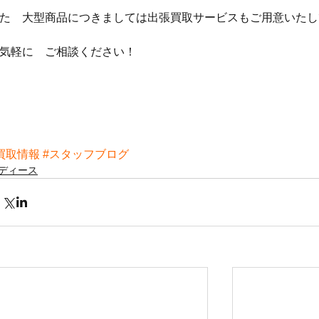
た　大型商品につきましては出張買取サービスもご用意いたし
気軽に　ご相談ください！
買取情報
#スタッフブログ
ディース