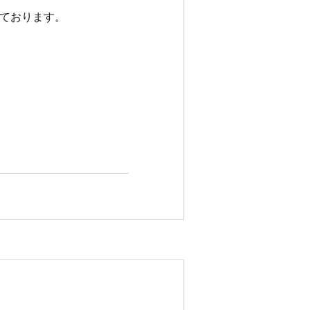
ております。