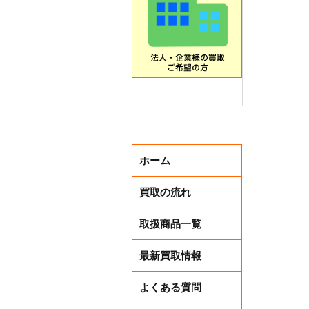
ホーム
買取の流れ
取扱商品一覧
夏先取り
最新買取情報
よくある質問