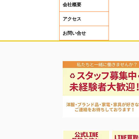
会社概要
アクセス
お問い合せ