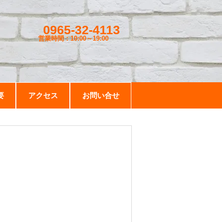
0965-32-4113
営業時間：10:00～19
:00
要
アクセス
お問い合せ