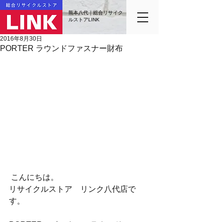
熊本八代｜総合リサイク
ルストアLINK
2016年8月30日
PORTER ラウンドファスナー財布
 こんにちは。
リサイクルストア　リンク八代店で
す。