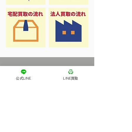
公式LINE
LINE買取