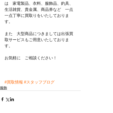
は　家電製品、衣料、服飾品、釣具、
生活雑貨、貴金属、商品券など　一点
一点丁寧に買取りをいたしておりま
す。
また　大型商品につきましては出張買
取サービスもご用意いたしておりま
す。
お気軽に　ご相談ください！
#買取情報
#スタッフブログ
服飾