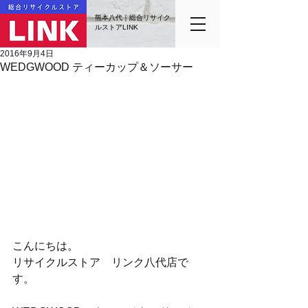
熊本八代｜総合リサイク
ルストアLINK
2016年9月4日
WEDGWOOD ティーカップ＆ソーサー
こんにちは。
リサイクルストア　リンク八代店で
す。