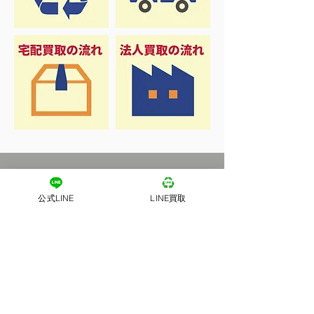
公式LINE
LINE買取