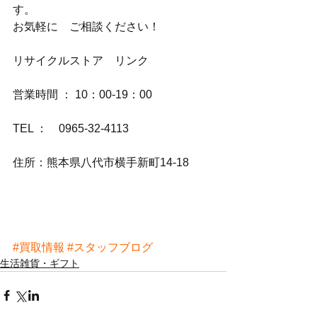
す。
お気軽に　ご相談ください！
リサイクルストア　リンク
営業時間 ： 10：00-19：00
TEL ：　0965-32-4113
住所：熊本県八代市横手新町14-18
#買取情報
#スタッフブログ
生活雑貨・ギフト