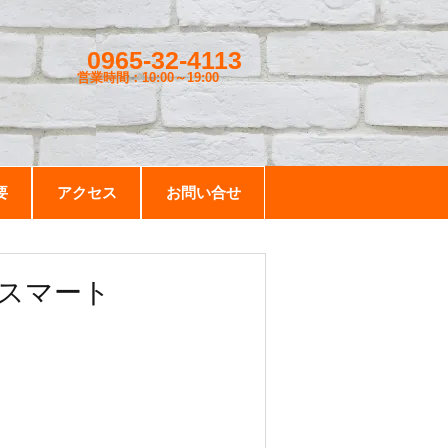
0965-32-4113
営業時間：10:00～19
:00
要
アクセス
お問い合せ
スマート