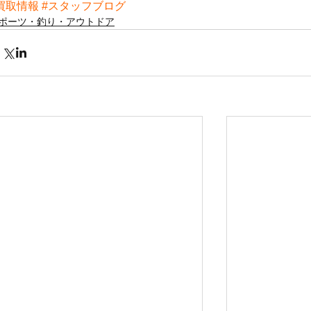
買取情報
#スタッフブログ
ポーツ・釣り・アウトドア