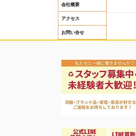
会社概要
アクセス
お問い合せ
買取アッ