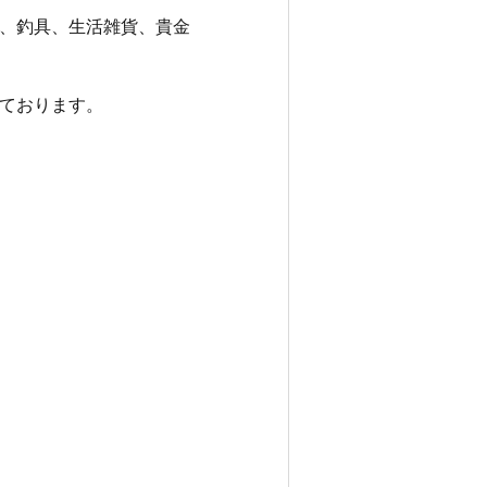
、釣具、生活雑貨、貴金
ております。