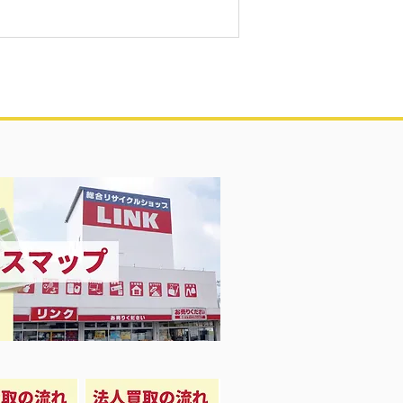
買取致しました♡