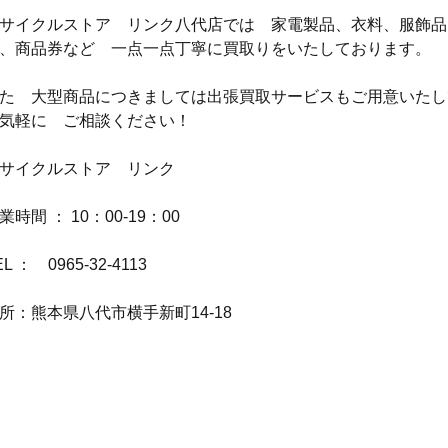
サイクルストア　リンク八代店では　家電製品、衣料、服飾品
、商品券など　一点一点丁寧に買取りをいたしております。
た　大型商品につきましては出張買取サービスもご用意いたし
気軽に　ご相談ください！
サイクルストア　リンク
業時間 ： 10：00-19：00
EL ：　0965-32-4113
所：熊本県八代市横手新町14-18