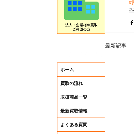
#
ス
最新記事
ホーム
買取の流れ
取扱商品一覧
最新買取情報
よくある質問