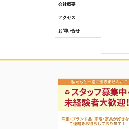
会社概要
アクセス
お問い合せ
レディー