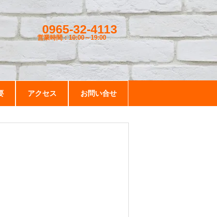
0965-32-4113
営業時間：10:00～19
:00
要
アクセス
お問い合せ