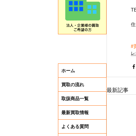
T
住
#
レ
ホーム
買取の流れ
最新記事
取扱商品一覧
最新買取情報
よくある質問