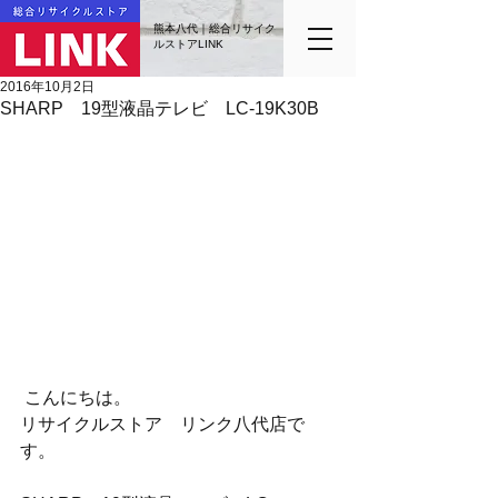
熊本八代｜総合リサイク
ルストアLINK
2016年10月2日
SHARP 19型液晶テレビ LC-19K30B
 こんにちは。
リサイクルストア　リンク八代店で
す。