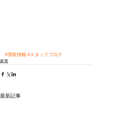
#買取情報
#スタッフブログ
家電
最新記事