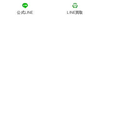
公式LINE
LINE買取