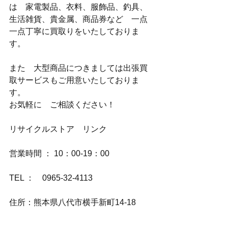
は　家電製品、衣料、服飾品、釣具、
生活雑貨、貴金属、商品券など　一点
一点丁寧に買取りをいたしておりま
す。
また　大型商品につきましては出張買
取サービスもご用意いたしておりま
す。
お気軽に　ご相談ください！
リサイクルストア　リンク
営業時間 ： 10：00-19：00
TEL ：　0965-32-4113
住所：熊本県八代市横手新町14-18