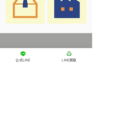
公式LINE
LINE買取