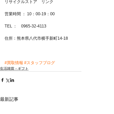
リサイクルストア　リンク
営業時間 ： 10：00-19：00
TEL ：　0965-32-4113
住所：熊本県八代市横手新町14-18
#買取情報
#スタッフブログ
生活雑貨・ギフト
最新記事