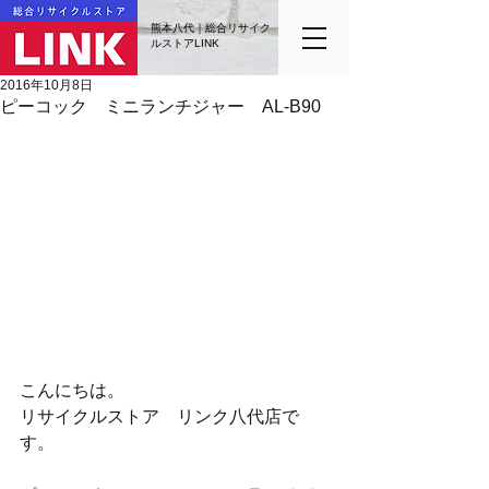
熊本八代｜総合リサイク
ルストアLINK
2016年10月8日
ピーコック ミニランチジャー AL-B90
こんにちは。
リサイクルストア　リンク八代店で
す。