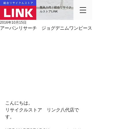
熊本八代｜総合リサイク
ルストアLINK
2016年10月15日
アーバンリサーチ ジョグデニムワンピース
こんにちは。
リサイクルストア　リンク八代店で
す。