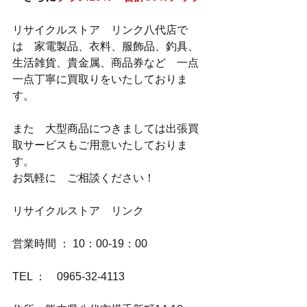
リサイクルストア　リンク八代店で
は　家電製品、衣料、服飾品、釣具、
生活雑貨、貴金属、商品券など　一点
一点丁寧に買取りをいたしておりま
す。
また　大型商品につきましては出張買
取サービスもご用意いたしておりま
す。
お気軽に　ご相談ください！
リサイクルストア　リンク
営業時間 ： 10：00-19：00
TEL ：　0965-32-4113