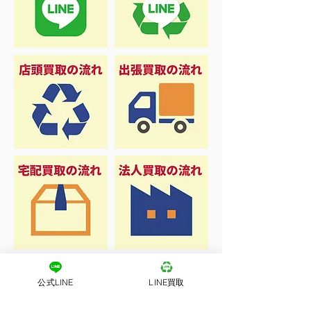
公式LINE
LINE買取