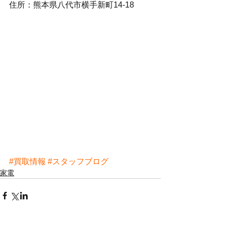
住所：熊本県八代市横手新町14-18
#買取情報
#スタッフブログ
家電