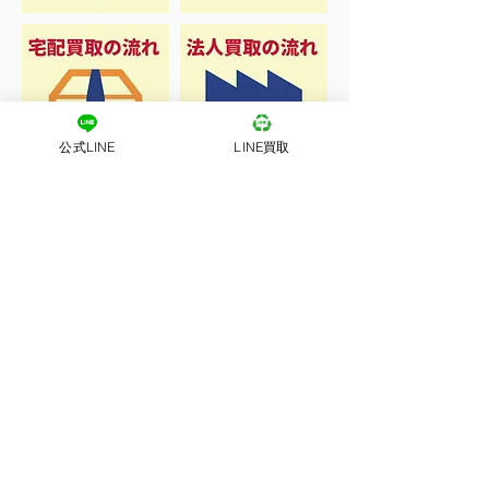
公式LINE
LINE買取