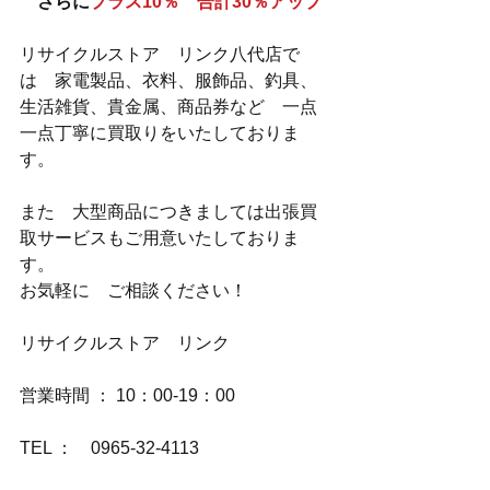
　さらに
プラス10％　合計30％アップ
リサイクルストア　リンク八代店で
は　家電製品、衣料、服飾品、釣具、
生活雑貨、貴金属、商品券など　一点
一点丁寧に買取りをいたしておりま
す。
また　大型商品につきましては出張買
取サービスもご用意いたしておりま
す。
お気軽に　ご相談ください！
リサイクルストア　リンク
営業時間 ： 10：00-19：00
TEL ：　0965-32-4113