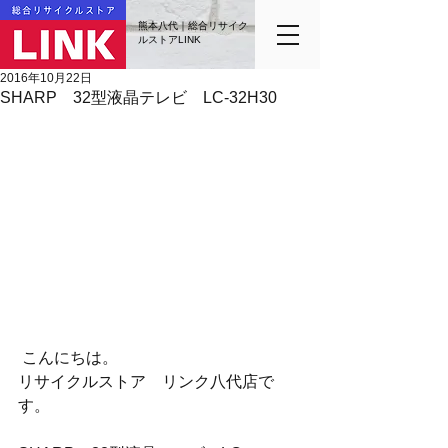
熊本八代｜総合リサイク
ルストアLINK
2016年10月22日
SHARP 32型液晶テレビ LC-32H30
 こんにちは。
リサイクルストア　リンク八代店で
す。