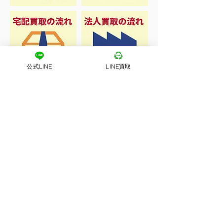
公式LINE
LINE買取