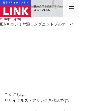
熊本八代｜総合リサイク
ルストアLINK
2016年10月29日
IENA カシミヤ混ロングニットプルオーバー
こんにちは。
リサイクルストアリンク八代店です。