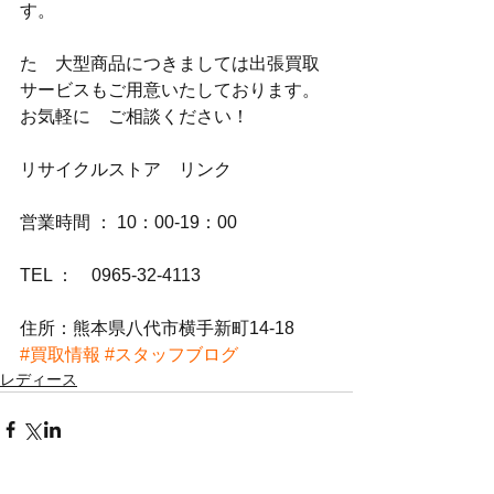
す。
た　大型商品につきましては出張買取
サービスもご用意いたしております。
お気軽に　ご相談ください！
リサイクルストア　リンク
営業時間 ： 10：00-19：00
TEL ：　0965-32-4113
住所：熊本県八代市横手新町14-18
#買取情報
#スタッフブログ
レディース