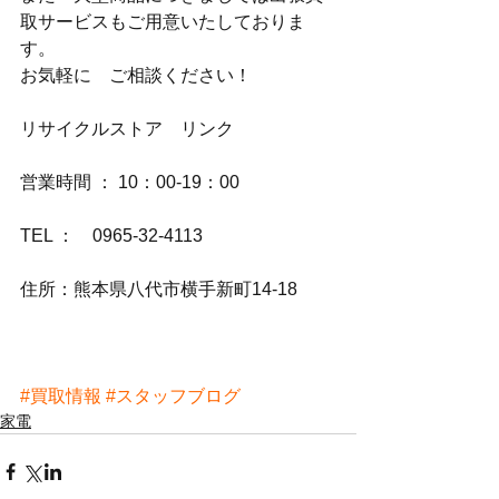
取サービスもご用意いたしておりま
す。
お気軽に　ご相談ください！
リサイクルストア　リンク
営業時間 ： 10：00-19：00
TEL ：　0965-32-4113
住所：熊本県八代市横手新町14-18
#買取情報
#スタッフブログ
家電