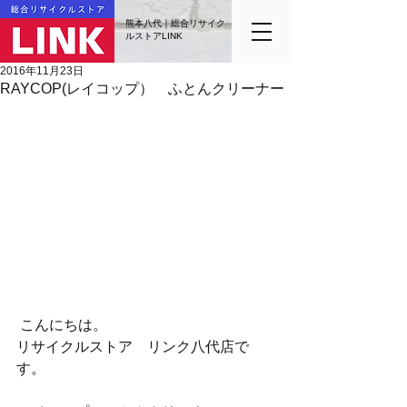
熊本八代｜総合リサイク
ルストアLINK
2016年11月23日
RAYCOP(レイコップ） ふとんクリーナー
 こんにちは。
リサイクルストア　リンク八代店で
す。