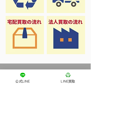
公式LINE
LINE買取