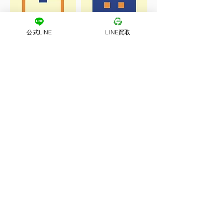
公式LINE
LINE買取