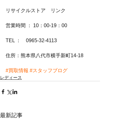
リサイクルストア　リンク
営業時間 ： 10：00-19：00
TEL ：　0965-32-4113
住所：熊本県八代市横手新町14-18
#買取情報
#スタッフブログ
レディース
最新記事