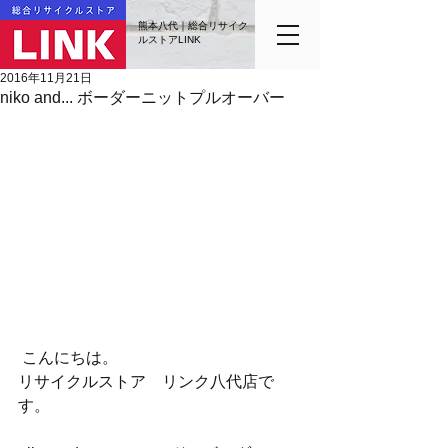
熊本八代｜総合リサイク
ルストアLINK
2016年11月21日
niko and... ボーダーニットプルオーバー
 こんにちは。
リサイクルストア　リンク八代店で
す。