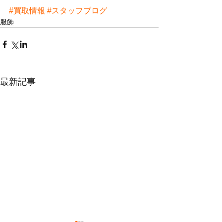
#買取情報
#スタッフブログ
服飾
最新記事