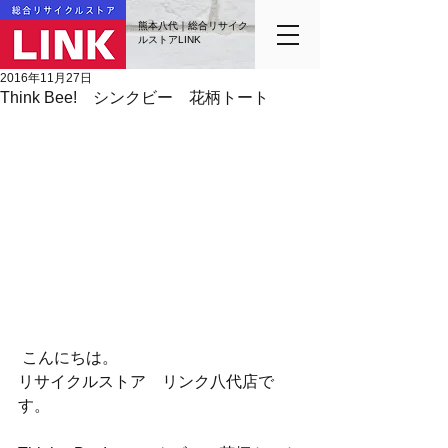
熊本八代｜総合リサイク
ルストアLINK
2016年11月27日
Think Bee! シンクビー 花柄トート
 こんにちは。
リサイクルストア　リンク八代店で
す。