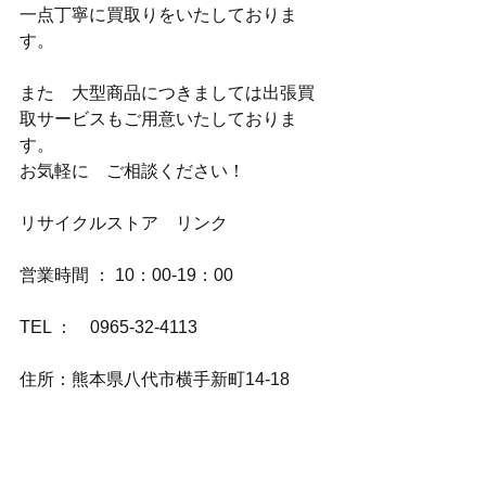
一点丁寧に買取りをいたしておりま
す。
また　大型商品につきましては出張買
取サービスもご用意いたしておりま
す。
お気軽に　ご相談ください！
リサイクルストア　リンク
営業時間 ： 10：00-19：00
TEL ：　0965-32-4113
住所：熊本県八代市横手新町14-18