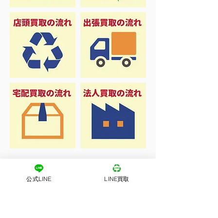
公式LINE
LINE買取