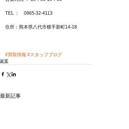
TEL ：　0965-32-4113
住所：熊本県八代市横手新町14-18
#買取情報
#スタッフブログ
家電
最新記事