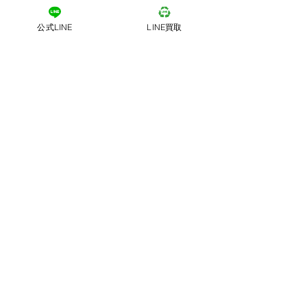
公式LINE
LINE買取