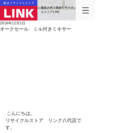
熊本八代｜総合リサイク
ルストアLINK
2016年12月1日
オークセール ミル付きミキサー
 こんにちは。
リサイクルストア　リンク八代店で
す。