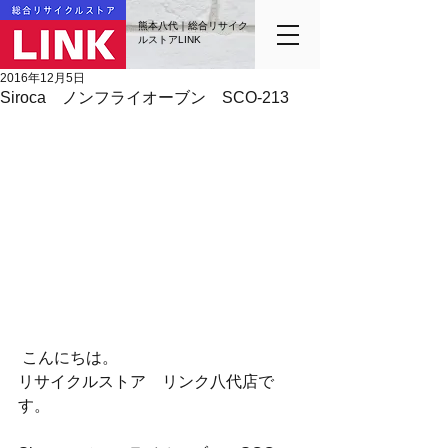
熊本八代｜総合リサイク
ルストアLINK
2016年12月5日
Siroca ノンフライオーブン SCO-213
 こんにちは。
リサイクルストア　リンク八代店で
す。