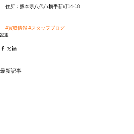
住所：熊本県八代市横手新町14-18
#買取情報
#スタッフブログ
家電
最新記事