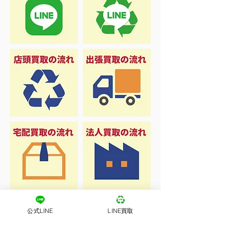
公式LINE
LINE買取