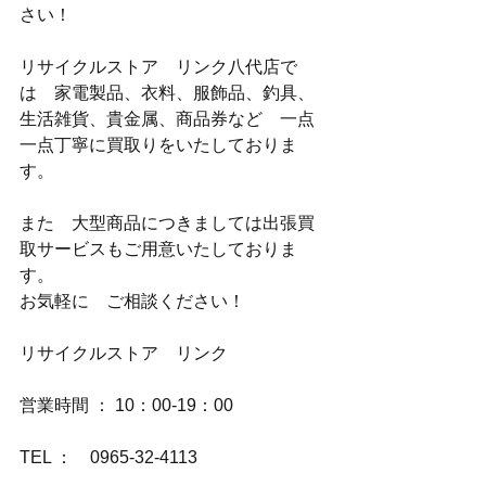
さい！
リサイクルストア　リンク八代店で
は　家電製品、衣料、服飾品、釣具、
生活雑貨、貴金属、商品券など　一点
一点丁寧に買取りをいたしておりま
す。
また　大型商品につきましては出張買
取サービスもご用意いたしておりま
す。
お気軽に　ご相談ください！
リサイクルストア　リンク
営業時間 ： 10：00-19：00
TEL ：　0965-32-4113