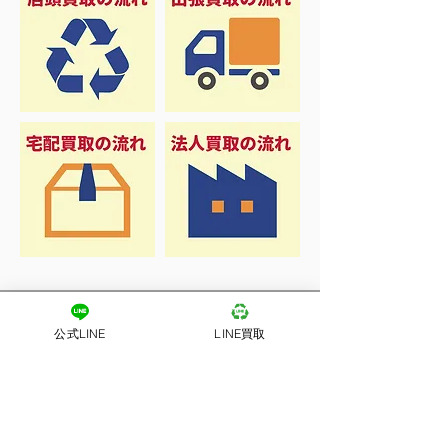
公式LINE
LINE買取