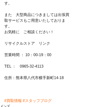
す。
また　大型商品につきましては出張買
取サービスもご用意いたしておりま
す。
お気軽に　ご相談ください！
リサイクルストア　リンク
営業時間 ： 10：00-19：00
TEL ：　0965-32-4113
住所：熊本県八代市横手新町14-18
#買取情報
#スタッフブログ
メンズ