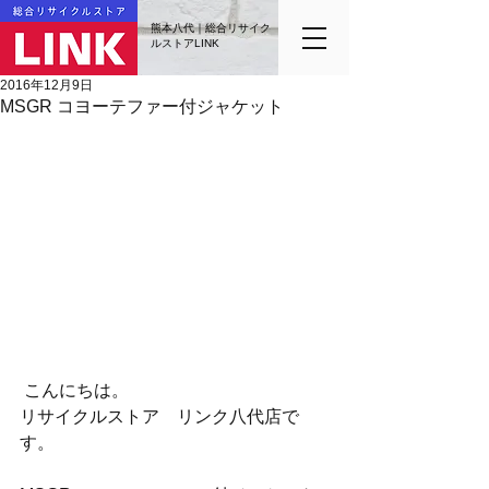
熊本八代｜総合リサイク
ルストアLINK
2016年12月9日
MSGR コヨーテファー付ジャケット
 こんにちは。
リサイクルストア　リンク八代店で
す。