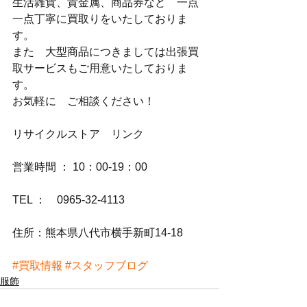
生活雑貨、貴金属、商品券など　一点
一点丁寧に買取りをいたしておりま
す。
また　大型商品につきましては出張買
取サービスもご用意いたしておりま
す。
お気軽に　ご相談ください！
リサイクルストア　リンク
営業時間 ： 10：00-19：00
TEL ：　0965-32-4113
住所：熊本県八代市横手新町14-18
#買取情報
#スタッフブログ
服飾