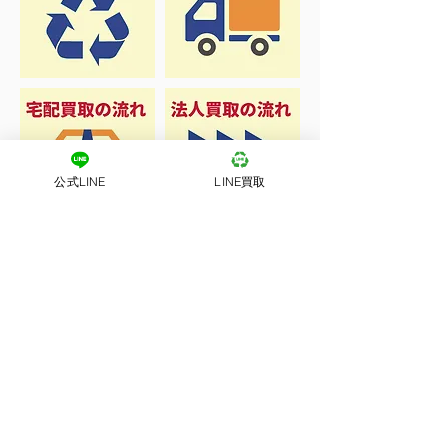
公式LINE
LINE買取