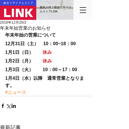
熊本八代｜総合リサイク
ルストアLINK
2016年12月28日
年末年始営業のお知らせ
年末年始の営業について
12月31日（土）　10：00~18：00
1月1日（日）　　
休み
1月2日（月）　　
休み
1月3日（火）　　10：00～17：00
1月4日（水）以降　通常営業となりま
す。
#ニュース
最新記事