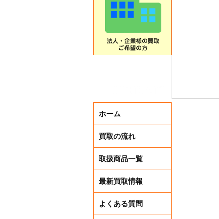
ホーム
買取の流れ
取扱商品一覧
最新買取情報
本日から
よくある質問