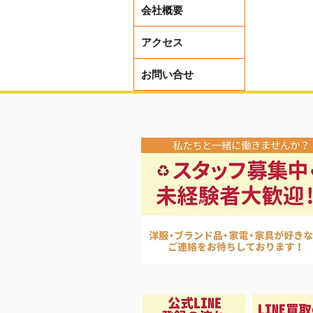
会社概要
アクセス
お問い合せ