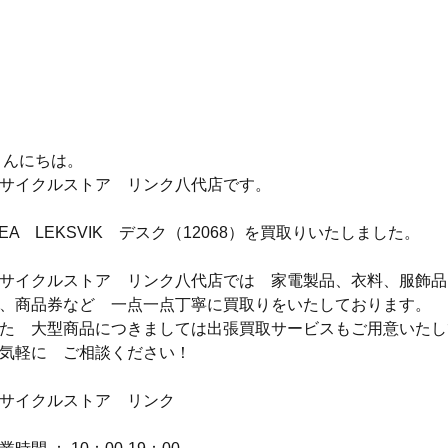
 こんにちは。
サイクルストア　リンク八代店です。
KEA　LEKSVIK　デスク（12068）を買取りいたしました。
サイクルストア　リンク八代店では　家電製品、衣料、服飾品
、商品券など　一点一点丁寧に買取りをいたしております。
た　大型商品につきましては出張買取サービスもご用意いたし
気軽に　ご相談ください！
サイクルストア　リンク