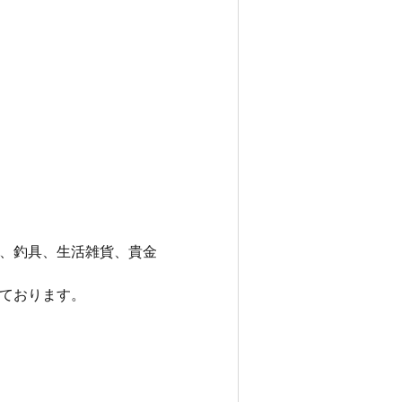
、釣具、生活雑貨、貴金
ております。