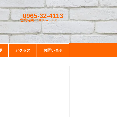
0965-32-4113
営業時間：10:00～19
:00
要
アクセス
お問い合せ