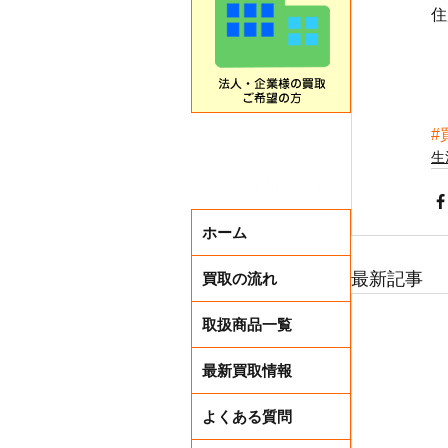
住
#
生
ホーム
最新記事
買取の流れ
取扱商品一覧
最新買取情報
よくある質問