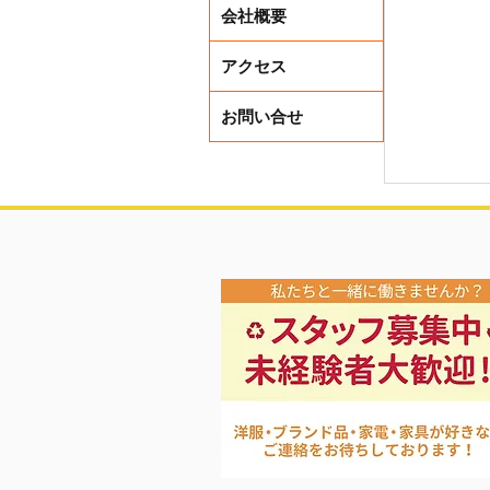
会社概要
アクセス
お問い合せ
買取アッ
ペーン中❣