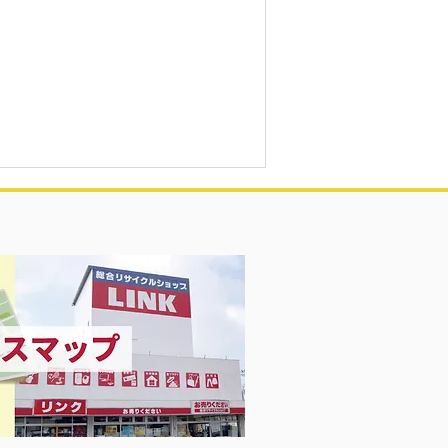
ャンパングラス買取！