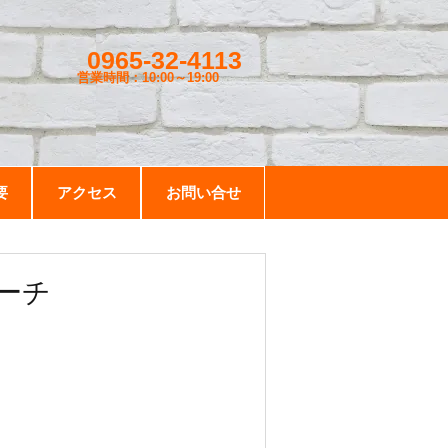
0965-32-4113
営業時間：10:00～19
:00
要
アクセス
お問い合せ
ーチ