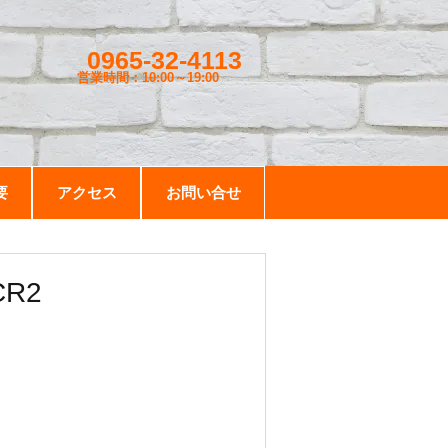
0965-32-4113
営業時間：10:00～19
:00
要
アクセス
お問い合せ
CR2