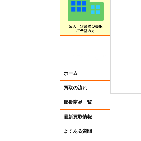
ホーム
買取の流れ
取扱商品一覧
最新買取情報
よくある質問