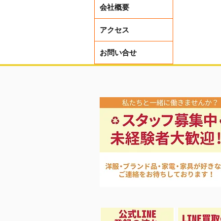
会社概要
夏先取り
アクセス
お問い合せ