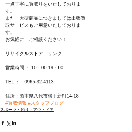
一点丁寧に買取りをいたしておりま
す。
また　大型商品につきましては出張買
取サービスもご用意いたしておりま
す。
お気軽に　ご相談ください！
リサイクルストア　リンク
営業時間 ： 10：00-19：00
TEL ：　0965-32-4113
住所：熊本県八代市横手新町14-18
#買取情報
#スタッフブログ
スポーツ・釣り・アウトドア