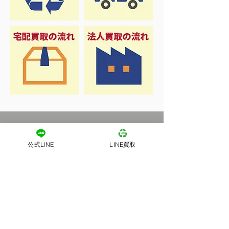
公式LINE
LINE買取