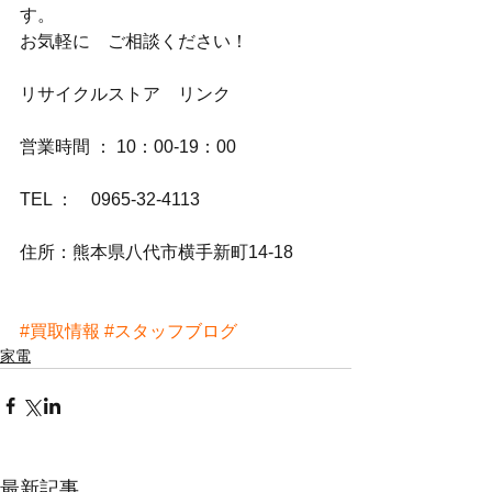
す。
お気軽に　ご相談ください！
リサイクルストア　リンク
営業時間 ： 10：00-19：00
TEL ：　0965-32-4113
住所：熊本県八代市横手新町14-18
#買取情報
#スタッフブログ
家電
最新記事