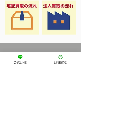
公式LINE
LINE買取