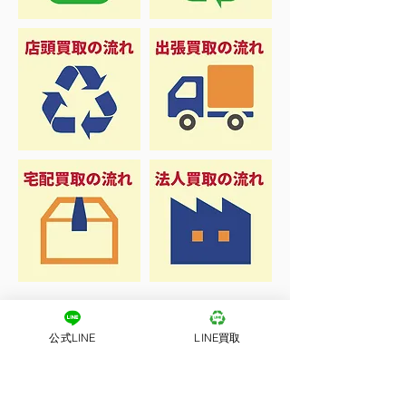
公式LINE
LINE買取