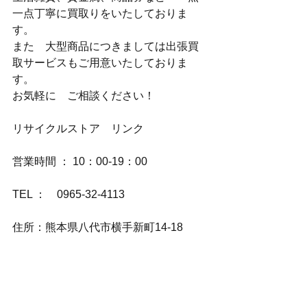
一点丁寧に買取りをいたしておりま
す。
また　大型商品につきましては出張買
取サービスもご用意いたしておりま
す。
お気軽に　ご相談ください！
リサイクルストア　リンク
営業時間 ： 10：00-19：00
TEL ：　0965-32-4113
住所：熊本県八代市横手新町14-18