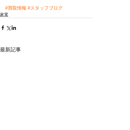
#買取情報
#スタッフブログ
家電
最新記事