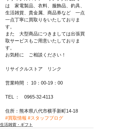
は　家電製品、衣料、服飾品、釣具、
生活雑貨、貴金属、商品券など　一点
一点丁寧に買取りをいたしておりま
す。
また　大型商品につきましては出張買
取サービスもご用意いたしておりま
す。
お気軽に　ご相談ください！
リサイクルストア　リンク
営業時間 ： 10：00-19：00
TEL ：　0965-32-4113
住所：熊本県八代市横手新町14-18
#買取情報
#スタッフブログ
生活雑貨・ギフト