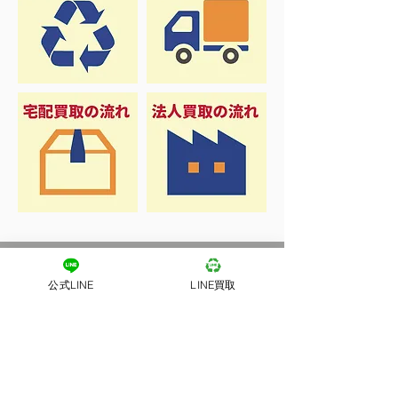
公式LINE
LINE買取