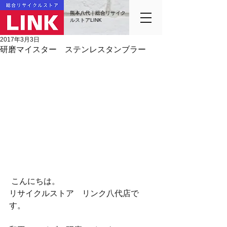
熊本八代｜総合リサイク
ルストアLINK
2017年3月3日
研磨マイスター ステンレスタンブラー
 こんにちは。
リサイクルストア　リンク八代店で
す。