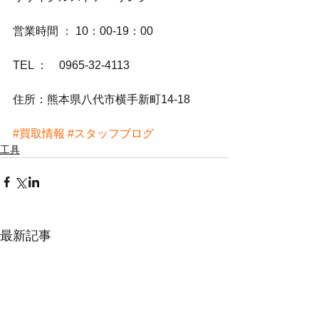
営業時間 ： 10：00-19：00
TEL ：　0965-32-4113
住所：熊本県八代市横手新町14-18
#買取情報
#スタッフブログ
工具
最新記事