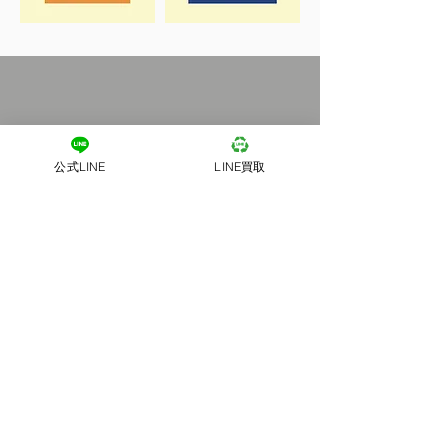
公式LINE
LINE買取