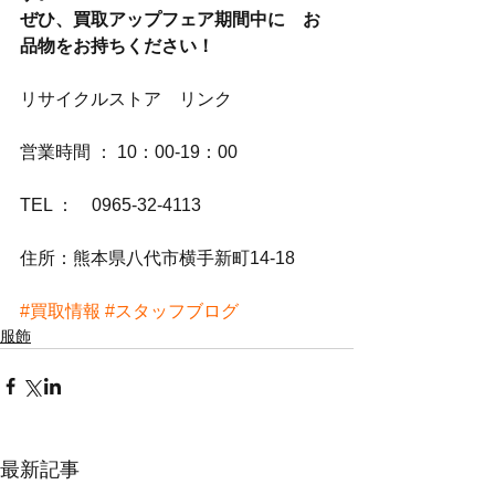
ぜひ、買取アップフェア期間中に　お
品物をお持ちください！
リサイクルストア　リンク
営業時間 ： 10：00-19：00
TEL ：　0965-32-4113
住所：熊本県八代市横手新町14-18
#買取情報
#スタッフブログ
服飾
最新記事