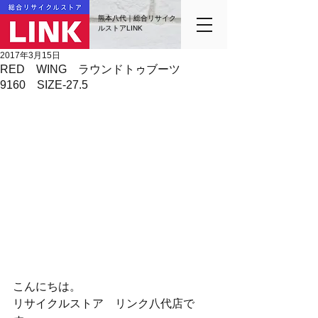
熊本八代｜総合リサイク
ルストアLINK
2017年3月15日
RED WING ラウンドトゥブーツ
9160 SIZE-27.5
こんにちは。
リサイクルストア　リンク八代店で