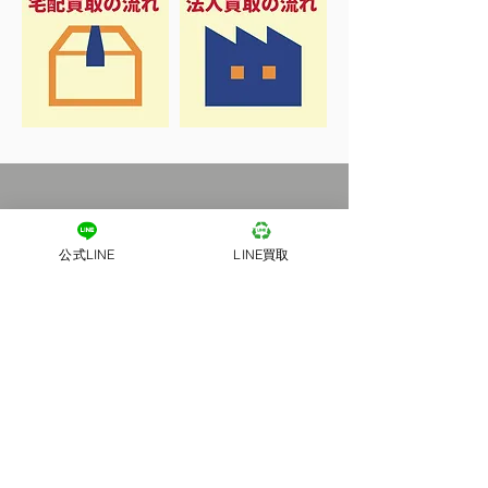
公式LINE
LINE買取