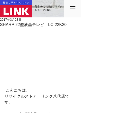
熊本八代｜総合リサイク
ルストアLINK
2017年3月23日
SHARP 22型液晶テレビ LC-22K20
 こんにちは。
リサイクルストア　リンク八代店で
す。