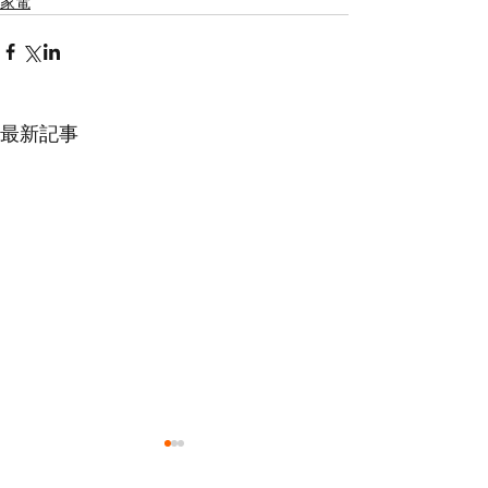
家電
最新記事