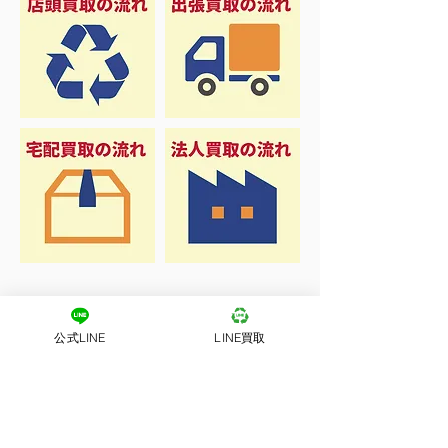
公式LINE
LINE買取