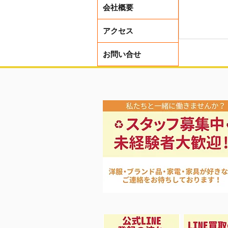
会社概要
アクセス
お問い合せ
メンズ・