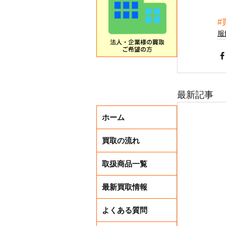
#
服
最新記事
ホーム
買取の流れ
取扱商品一覧
最新買取情報
よくある質問