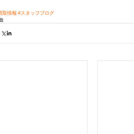
買取情報
#スタッフブログ
飾