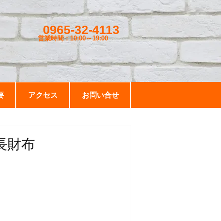
0965-32-4113
営業時間：10:00～19
:00
要
アクセス
お問い合せ
ー長財布