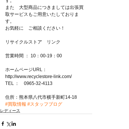
す。
また　大型商品につきましては出張買
取サービスもご用意いたしておりま
す。
お気軽に　ご相談ください！
リサイクルストア　リンク
営業時間 ： 10：00-19：00
ホームページURL：
http://www.recyclestore-link.com/
TEL ：　0965-32-4113
住所：熊本県八代市横手新町14-18
#買取情報
#スタッフブログ
レディース