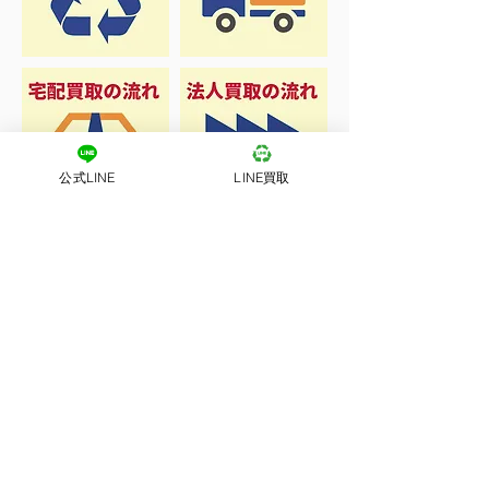
公式LINE
LINE買取