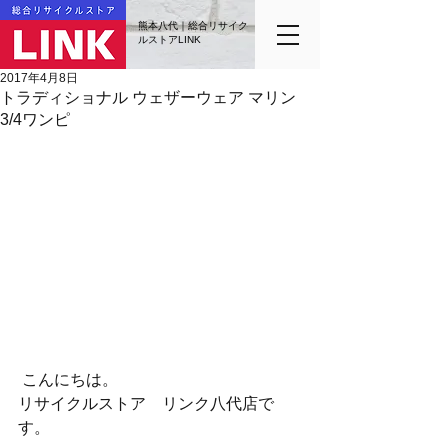
熊本八代｜総合リサイク
ルストアLINK
2017年4月8日
トラディショナル ウェザーウェア マリン
3/4ワンピ
 こんにちは。
リサイクルストア　リンク八代店で
す。