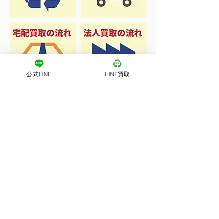
公式LINE
LINE買取