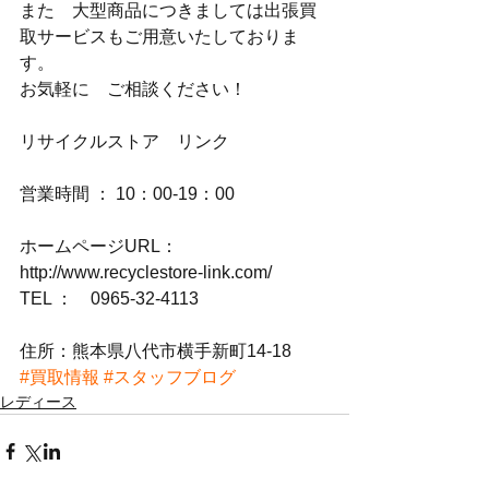
また　大型商品につきましては出張買
取サービスもご用意いたしておりま
す。
お気軽に　ご相談ください！
リサイクルストア　リンク
営業時間 ： 10：00-19：00
ホームページURL：
http://www.recyclestore-link.com/
TEL ：　0965-32-4113
住所：熊本県八代市横手新町14-18
#買取情報
#スタッフブログ
レディース