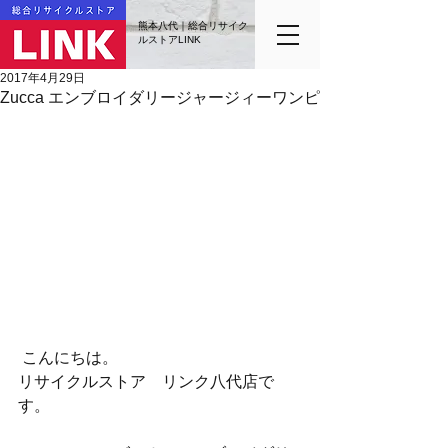
熊本八代｜総合リサイク
ルストアLINK
2017年4月29日
Zucca エンブロイダリージャージィーワンピ
 こんにちは。
リサイクルストア　リンク八代店で
す。