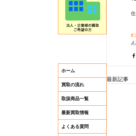
住
#
メ
ホーム
最新記事
買取の流れ
取扱商品一覧
最新買取情報
よくある質問