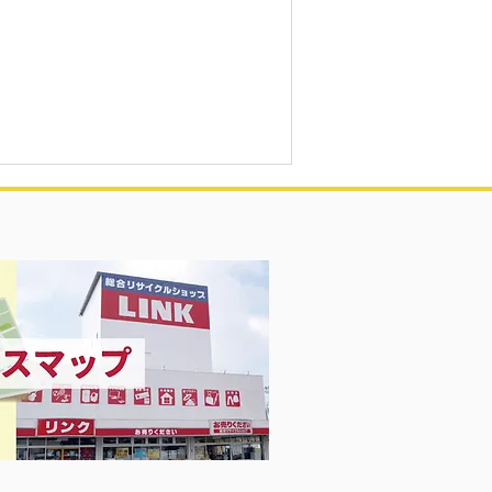
ンズスニーカー