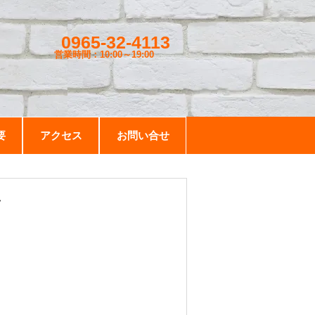
0965-32-4113
営業時間：10:00～19
:00
要
アクセス
お問い合せ
ツ