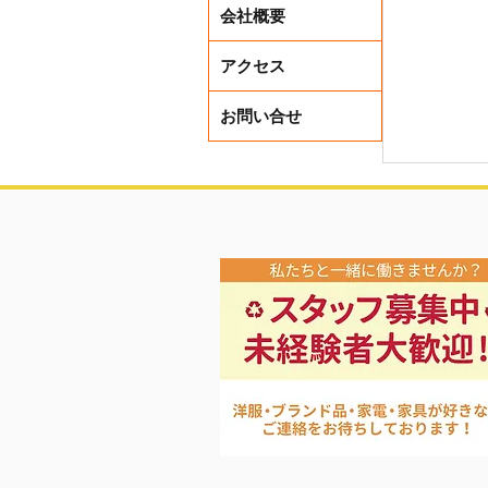
会社概要
アクセス
お問い合せ
ナイキ・