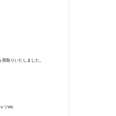
ャツを買取りいたしました。
ツetc