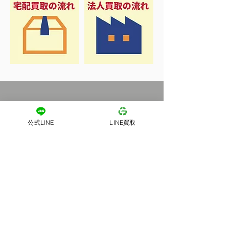
公式LINE
LINE買取