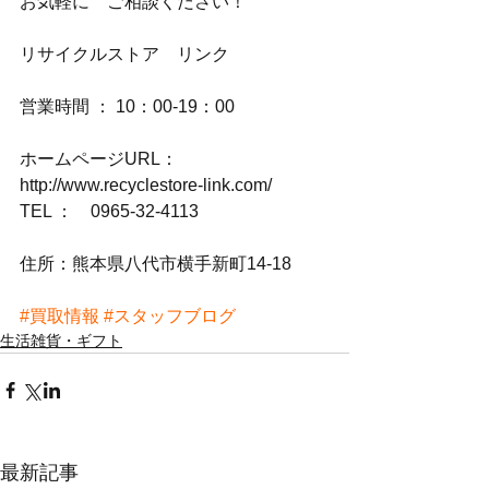
お気軽に　ご相談ください！
リサイクルストア　リンク
営業時間 ： 10：00-19：00
ホームページURL：
http://www.recyclestore-link.com/
TEL ：　0965-32-4113
住所：熊本県八代市横手新町14-18
#買取情報
#スタッフブログ
生活雑貨・ギフト
最新記事