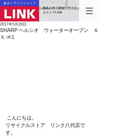
熊本八代｜総合リサイク
ルストアLINK
2017年5月29日
SHARP ヘルシオ ウォーターオーブン Ａ
Ｘ-Ｈ1
 こんにちは。
リサイクルストア　リンク八代店で
す。