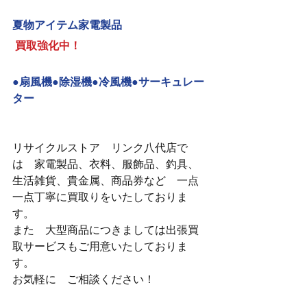
夏物アイテム家電製品
買取強化中！
●扇風機●除湿機●冷風機●サーキュレー
ター
リサイクルストア　リンク八代店で
は　家電製品、衣料、服飾品、釣具、
生活雑貨、貴金属、商品券など　一点
一点丁寧に買取りをいたしておりま
す。
また　大型商品につきましては出張買
取サービスもご用意いたしておりま
す。
お気軽に　ご相談ください！