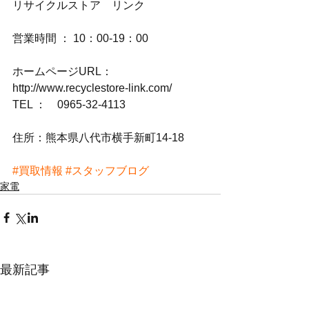
リサイクルストア　リンク
営業時間 ： 10：00-19：00
ホームページURL：
http://www.recyclestore-link.com/
TEL ：　0965-32-4113
住所：熊本県八代市横手新町14-18
#買取情報
#スタッフブログ
家電
最新記事