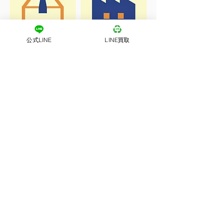
公式LINE
LINE買取