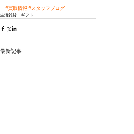
#買取情報
#スタッフブログ
生活雑貨・ギフト
最新記事