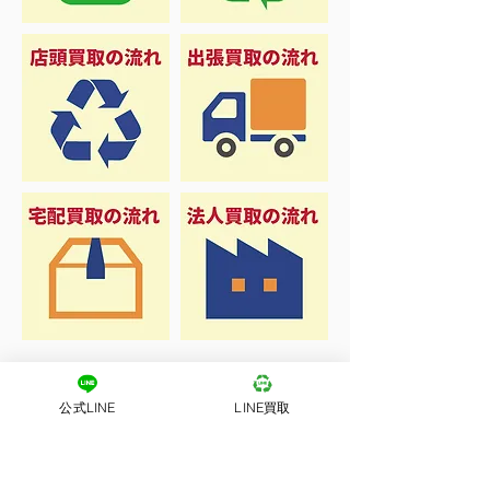
公式LINE
LINE買取