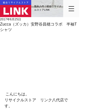
熊本八代｜総合リサイク
ルストアLINK
2017年6月25日
Zucca（ズッカ）安野谷昌穂コラボ 半袖T
シャツ
 こんにちは。
リサイクルストア　リンク八代店で
す。