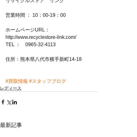
リサイクルストア　リンク
営業時間 ： 10：00-19：00
ホームページURL：
http://www.recyclestore-link.com/
TEL ：　0965-32-4113
住所：熊本県八代市横手新町14-18
#買取情報
#スタッフブログ
レディース
最新記事