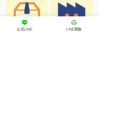
公式LINE
LINE買取