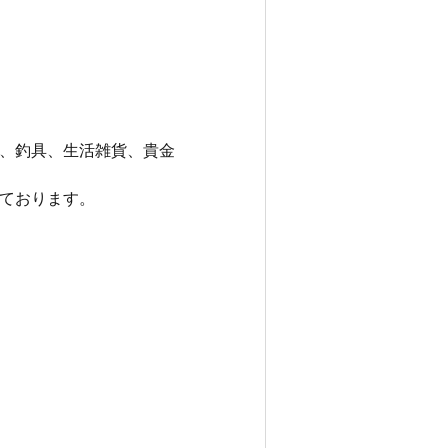
、釣具、生活雑貨、貴金
ております。