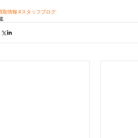
買取情報
#スタッフブログ
電