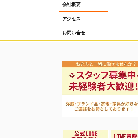
会社概要
アクセス
お問い合せ
夏先取り