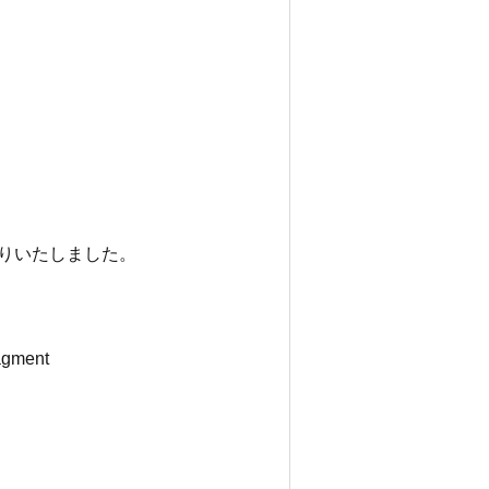
買取りいたしました。
gment