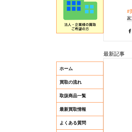
#
家
最新記事
ホーム
買取の流れ
取扱商品一覧
最新買取情報
よくある質問